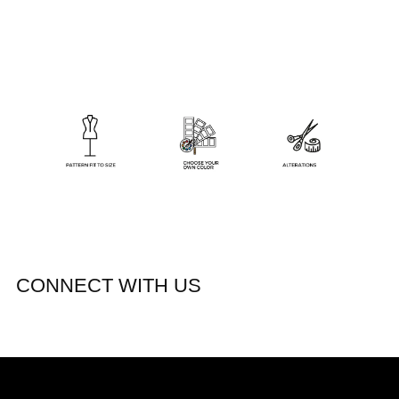
CONNECT WITH US